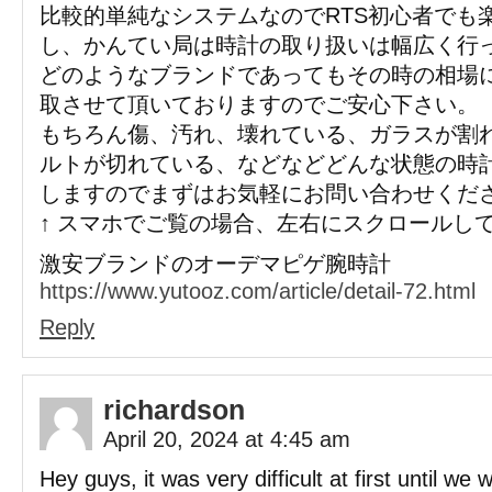
比較的単純なシステムなのでRTS初心者でも
し、かんてい局は時計の取り扱いは幅広く行
どのようなブランドであってもその時の相場
取させて頂いておりますのでご安心下さい。
もちろん傷、汚れ、壊れている、ガラスが割
ルトが切れている、などなどどんな状態の時
しますのでまずはお気軽にお問い合わせくだ
↑ スマホでご覧の場合、左右にスクロールし
激安ブランドのオーデマピゲ腕時計
https://www.yutooz.com/article/detail-72.html
Reply
richardson
April 20, 2024 at 4:45 am
Hey guys, it was very difficult at first until w