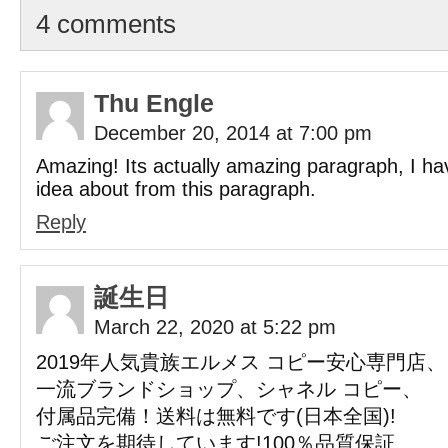
4 comments
Thu Engle
December 20, 2014 at 7:00 pm
Amazing! Its actually amazing paragraph, I ha
idea about from this paragraph.
Reply
誕生日
March 22, 2020 at 5:22 pm
2019年人気貴族エルメス コピー安心専門店、
一流ブランドショップ、シャネル コピー、
付属品完備！送料は無料です(日本全国)!
ご注文を期待しています!100％品質保証