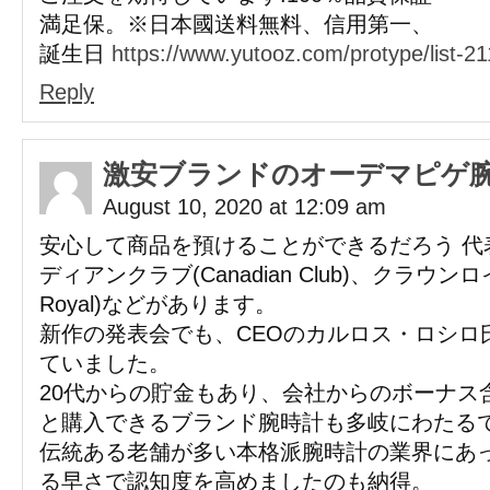
満足保。※日本國送料無料、信用第一、
誕生日
https://www.yutooz.com/protype/list-21
Reply
激安ブランドのオーデマピゲ
August 10, 2020 at 12:09 am
安心して商品を預けることができるだろう 代
ディアンクラブ(Canadian Club)、クラウンロ
Royal)などがあります。
新作の発表会でも、CEOのカルロス・ロシロ
ていました。
20代からの貯金もあり、会社からのボーナス
と購入できるブランド腕時計も多岐にわたる
伝統ある老舗が多い本格派腕時計の業界にあ
る早さで認知度を高めましたのも納得。